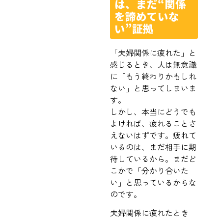
は、まだ“関係
を諦めていな
い”証拠
「夫婦関係に疲れた」と
感じるとき、人は無意識
に「もう終わりかもしれ
ない」と思ってしまいま
す。
しかし、本当にどうでも
よければ、疲れることさ
えないはずです。疲れて
いるのは、まだ相手に期
待しているから。まだど
こかで「分かり合いた
い」と思っているからな
のです。
夫婦関係に疲れたとき