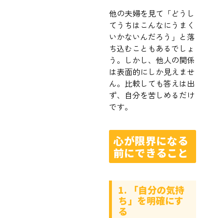
他の夫婦を見て「どうし
てうちはこんなにうまく
いかないんだろう」と落
ち込むこともあるでしょ
う。しかし、他人の関係
は表面的にしか見えませ
ん。比較しても答えは出
ず、自分を苦しめるだけ
です。
心が限界になる
前にできること
1. 「自分の気持
ち」を明確にす
る