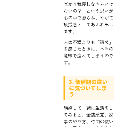
ばかり我慢しなきゃいけ
ないの？」という思いが
心の中で膨らみ、やがて
疲労感としてあふれ出し
ます。
人は不満よりも「諦め」
を感じたときに、本当の
意味で疲れてしまうので
す。
3. 価値観の違い
に気づいてしま
う
結婚して一緒に生活をし
てみると、金銭感覚、家
事のやり方、時間の使い