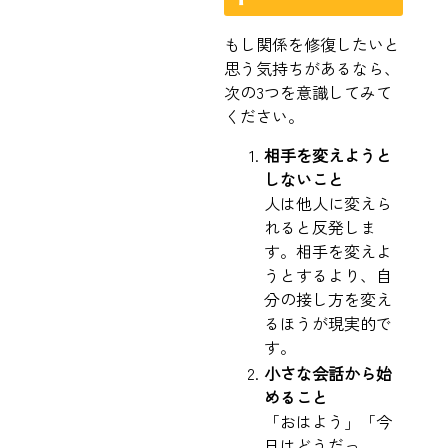
もし関係を修復したいと
思う気持ちがあるなら、
次の3つを意識してみて
ください。
相手を変えようと
しないこと
人は他人に変えら
れると反発しま
す。相手を変えよ
うとするより、自
分の接し方を変え
るほうが現実的で
す。
小さな会話から始
めること
「おはよう」「今
日はどうだっ