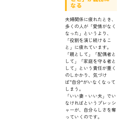
なる
夫婦関係に疲れたとき、
多くの人が「愛情がなく
なった」というより、
「役割を演じ続けるこ
と」に疲れています。
「親として」「配偶者と
して」「家庭を守る者と
して」という責任が重く
のしかかり、気づけ
ば“自分”がいなくなって
しまう。
「いい妻・いい夫」でい
なければというプレッシ
ャーが、自分らしさを奪
っていくのです。