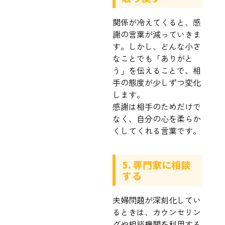
関係が冷えてくると、感
謝の言葉が減っていきま
す。しかし、どんな小さ
なことでも「ありがと
う」を伝えることで、相
手の態度が少しずつ変化
します。
感謝は相手のためだけで
なく、自分の心を柔らか
くしてくれる言葉です。
5. 専門家に相談
する
夫婦問題が深刻化してい
るときは、カウンセリン
グや相談機関を利用する