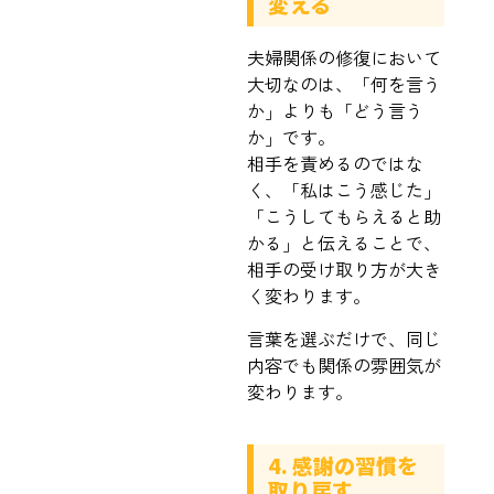
変える
夫婦関係の修復において
大切なのは、「何を言う
か」よりも「どう言う
か」です。
相手を責めるのではな
く、「私はこう感じた」
「こうしてもらえると助
かる」と伝えることで、
相手の受け取り方が大き
く変わります。
言葉を選ぶだけで、同じ
内容でも関係の雰囲気が
変わります。
4. 感謝の習慣を
取り戻す