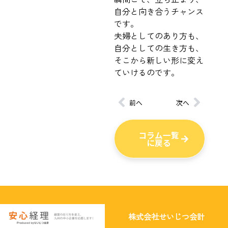
自分と向き合うチャンス
です。
夫婦としてのあり方も、
自分としての生き方も、
そこから新しい形に変え
ていけるのです。
前へ
次へ
コラム一覧
に戻る
株式会社せいじつ会計