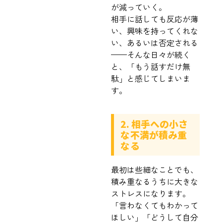
が減っていく。
相手に話しても反応が薄
い、興味を持ってくれな
い、あるいは否定される
——そんな日々が続く
と、「もう話すだけ無
駄」と感じてしまいま
す。
2. 相手への小さ
な不満が積み重
なる
最初は些細なことでも、
積み重なるうちに大きな
ストレスになります。
「言わなくてもわかって
ほしい」「どうして自分