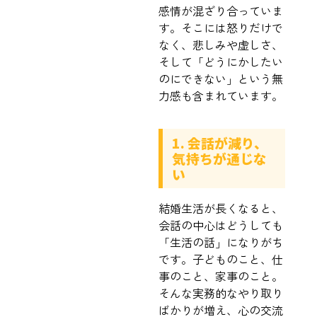
感情が混ざり合っていま
す。そこには怒りだけで
なく、悲しみや虚しさ、
そして「どうにかしたい
のにできない」という無
力感も含まれています。
1. 会話が減り、
気持ちが通じな
い
結婚生活が長くなると、
会話の中心はどうしても
「生活の話」になりがち
です。子どものこと、仕
事のこと、家事のこと。
そんな実務的なやり取り
ばかりが増え、心の交流