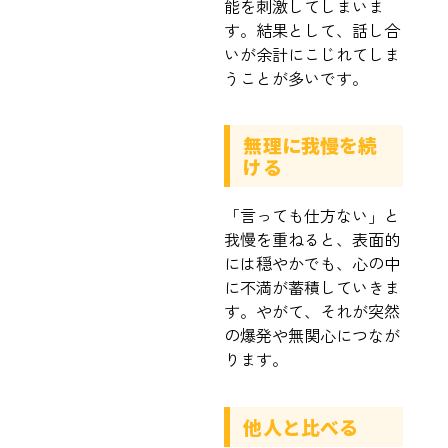
能を刺激してしまいま
す。結果として、話し合
いが余計にこじれてしま
うことが多いです。
無理に我慢を続
ける
「言っても仕方ない」と
我慢を重ねると、表面的
には穏やかでも、心の中
に不満が蓄積していきま
す。やがて、それが突然
の爆発や無関心につなが
ります。
他人と比べる