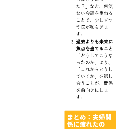
た？」など、何気
ない会話を重ねる
ことで、少しずつ
空気が和らぎま
す。
過去よりも未来に
焦点を当てること
「どうしてこうな
ったのか」より、
「これからどうし
ていくか」を話し
合うことが、関係
を前向きにしま
す。
まとめ：夫婦関
係に疲れたの