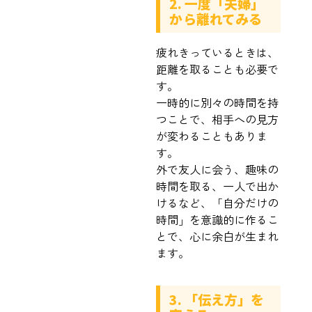
2. 一度「夫婦」
から離れてみる
疲れきっているときは、
距離を取ることも必要で
す。
一時的に別々の時間を持
つことで、相手への見方
が変わることもありま
す。
外で友人に会う、趣味の
時間を取る、一人で出か
けるなど、「自分だけの
時間」を意識的に作るこ
とで、心に余白が生まれ
ます。
3. 「伝え方」を