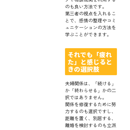
のも良い方法です。
第三者の視点を入れるこ
とで、感情の整理やコミ
ュニケーションの方法を
学ぶことができます。
それでも「疲れ
た」と感じると
きの選択肢
夫婦関係は、「続ける」
か「終わらせる」かの二
択ではありません。
関係を修復するために努
力するのも選択ですし、
距離を置く、別居する、
離婚を検討するのも立派