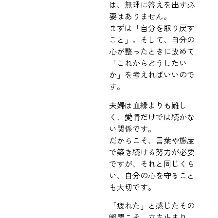
は、無理に答えを出す必
要はありません。
まずは「自分を取り戻す
こと」。そして、自分の
心が整ったときに改めて
「これからどうしたい
か」を考えればいいので
す。
夫婦は血縁よりも難し
く、愛情だけでは続かな
い関係です。
だからこそ、言葉や態度
で築き続ける努力が必要
ですが、それと同じくら
い、自分の心を守ること
も大切です。
「疲れた」と感じたその
瞬間こそ、立ち止まり、