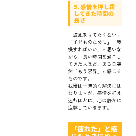
5. 感情を押し殺
してきた時間の
長さ
「波風を立てたくない」
「子どものために」「我
慢すればいい」と思いな
がら、長い時間を過ごし
てきた人ほど、ある日突
然「もう限界」と感じる
ものです。
我慢は一時的な解決には
なりますが、感情を抑え
込むほどに、心は静かに
疲弊していきます。
「疲れた」と感