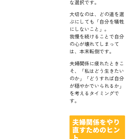
な選択です。
大切なのは、どの道を選
ぶにしても「自分を犠牲
にしないこと」。
我慢を続けることで自分
の心が壊れてしまって
は、本末転倒です。
夫婦関係に疲れたときこ
そ、「私はどう生きたい
のか」「どうすれば自分
が穏やかでいられるか」
を考えるタイミングで
す。
夫婦関係をやり
直すためのヒン
ト