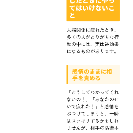
じたときにやっ
てはいけないこ
と
夫婦関係に疲れたとき、
多くの人がとりがちな行
動の中には、実は逆効果
になるものがあります。
感情のままに相
手を責める
「どうしてわかってくれ
ないの！」「あなたのせ
いで疲れた！」と感情を
ぶつけてしまうと、一瞬
はスッキリするかもしれ
ませんが、相手の防衛本