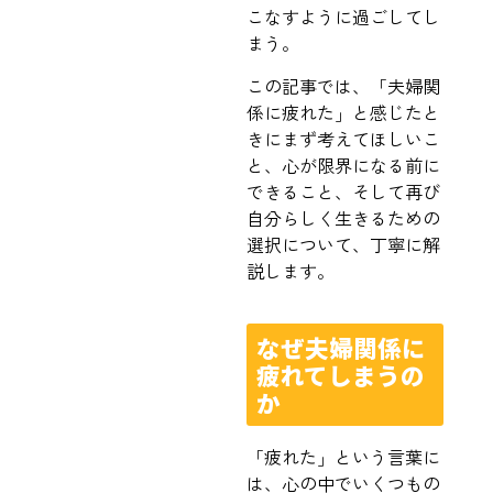
こなすように過ごしてし
まう。
この記事では、「夫婦関
係に疲れた」と感じたと
きにまず考えてほしいこ
と、心が限界になる前に
できること、そして再び
自分らしく生きるための
選択について、丁寧に解
説します。
なぜ夫婦関係に
疲れてしまうの
か
「疲れた」という言葉に
は、心の中でいくつもの