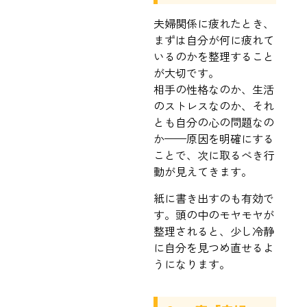
夫婦関係に疲れたとき、
まずは自分が何に疲れて
いるのかを整理すること
が大切です。
相手の性格なのか、生活
のストレスなのか、それ
とも自分の心の問題なの
か——原因を明確にする
ことで、次に取るべき行
動が見えてきます。
紙に書き出すのも有効で
す。頭の中のモヤモヤが
整理されると、少し冷静
に自分を見つめ直せるよ
うになります。