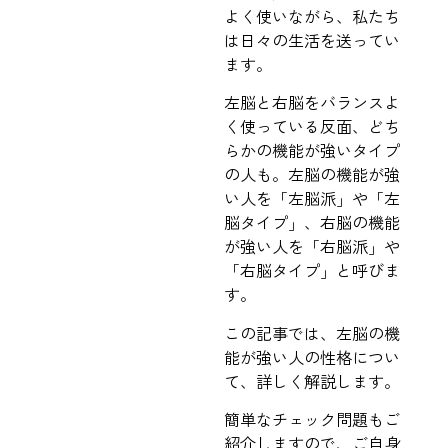
よく使いながら、私たち
は日々の生活を送ってい
ます。
左脳と右脳をバランスよ
く使っている反面、どち
らかの機能が強いタイプ
の人も。左脳の機能が強
い人を「左脳派」や「左
脳タイプ」、右脳の機能
が強い人を「右脳派」や
「右脳タイプ」と呼びま
す。
この記事では、左脳の機
能が強い人の性格につい
て、詳しく解説します。
簡単なチェック問題もご
紹介しますので、ご自身