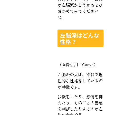
が左脳派かどうかもぜひ
確かめてみてください
ね。
左脳派はどんな
性格？
（画像引用：Canva）
左脳派の人は、冷静で理
性的な性格をしているの
が特徴です。
我慢をしたり、感情を抑
えたり、ものごとの善悪
を判断したりするのが左