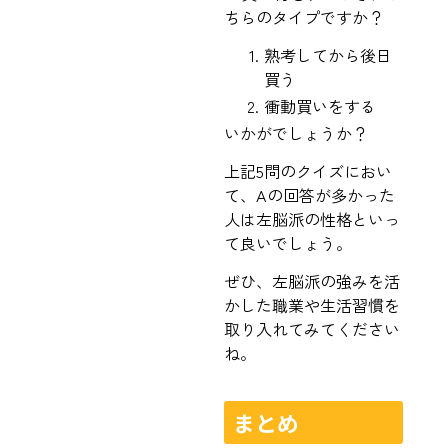
ちらのタイプですか？
熟考してから後日
買う
衝動買いをする
いかがでしょうか？
上記5問のクイズにおい
て、Aの回答が多かった
人は左脳派の性格といっ
て良いでしょう。
ぜひ、左脳派の強みを活
かした職業や生活習慣を
取り入れてみてください
ね。
まとめ