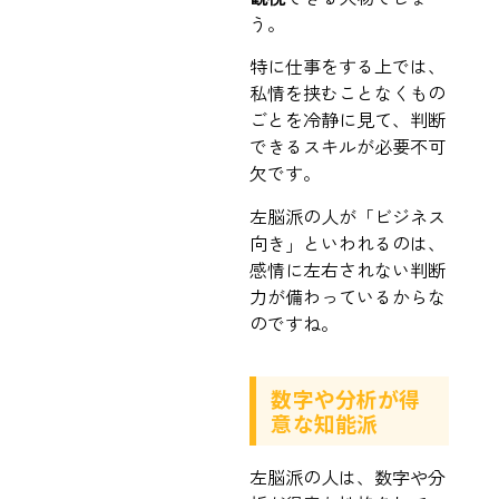
う。
特に仕事をする上では、
私情を挟むことなくもの
ごとを冷静に見て、判断
できるスキルが必要不可
欠です。
左脳派の人が「ビジネス
向き」といわれるのは、
感情に左右されない判断
力が備わっているからな
のですね。
数字や分析が得
意な知能派
左脳派の人は、数字や分