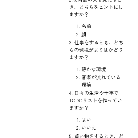
き、どちらをヒントにし
ますか？
名前
顔
3. 仕事をするとき、どち
らの環境がよりはかどり
ますか？
静かな環境
音楽が流れている
環境
4. 日々の生活や仕事で
TODOリストを作ってい
ますか？
はい
いいえ
5. 買い物をするとき、ど