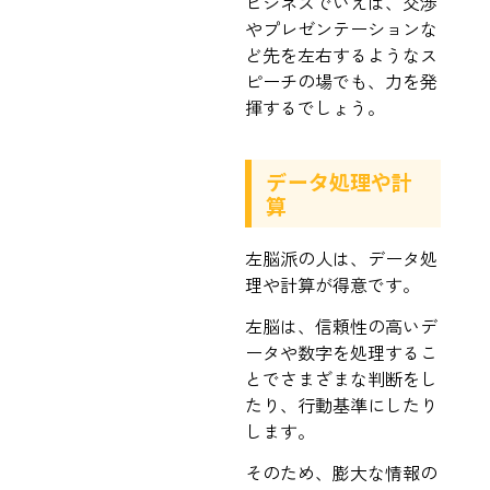
ビジネスでいえば、交渉
やプレゼンテーションな
ど先を左右するようなス
ピーチの場でも、力を発
揮するでしょう。
データ処理や計
算
左脳派の人は、データ処
理や計算が得意です。
左脳は、信頼性の高いデ
ータや数字を処理するこ
とでさまざまな判断をし
たり、行動基準にしたり
します。
そのため、膨大な情報の