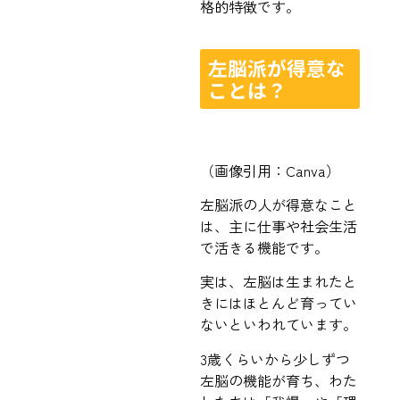
格的特徴です。
左脳派が得意な
ことは？
（画像引用：Canva）
左脳派の人が得意なこと
は、主に仕事や社会生活
で活きる機能です。
実は、左脳は生まれたと
きにはほとんど育ってい
ないといわれています。
3歳くらいから少しずつ
左脳の機能が育ち、わた