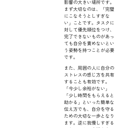
影響の大きい場所です。
まず大切なのは、「完璧
にこなそうとしすぎな
い」ことです。タスクに
対して優先順位をつけ、
完了できないものがあっ
ても自分を責めないとい
う姿勢を持つことが必要
です。
また、周囲の人に自分の
ストレスの感じ方を共有
することも有効です。
「今少し余裕がない」
「少し時間をもらえると
助かる」といった簡単な
伝え方でも、自分を守る
ための大切な一歩となり
ます。逆に我慢しすぎる