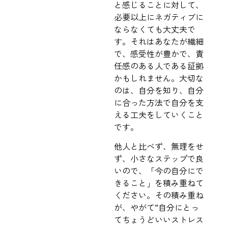
と感じることに対して、
必要以上にネガティブに
ならなくても大丈夫で
す。それはあなたが繊細
で、感受性が豊かで、責
任感のある人である証拠
かもしれません。大切な
のは、自分を知り、自分
に合った方法で自分を支
える工夫をしていくこと
です。
他人と比べず、無理をせ
ず、小さなステップで良
いので、「今の自分にで
きること」を積み重ねて
ください。その積み重ね
が、やがて“自分にとっ
てちょうどいいストレス