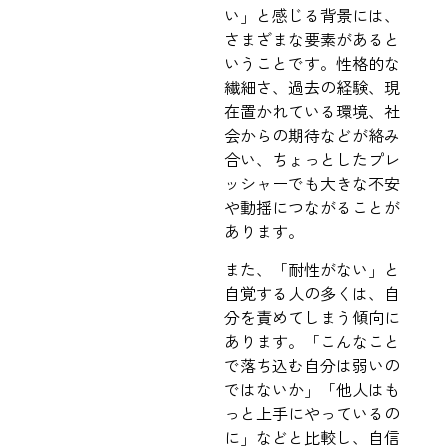
い」と感じる背景には、
さまざまな要素があると
いうことです。性格的な
繊細さ、過去の経験、現
在置かれている環境、社
会からの期待などが絡み
合い、ちょっとしたプレ
ッシャーでも大きな不安
や動揺につながることが
あります。
また、「耐性がない」と
自覚する人の多くは、自
分を責めてしまう傾向に
あります。「こんなこと
で落ち込む自分は弱いの
ではないか」「他人はも
っと上手にやっているの
に」などと比較し、自信