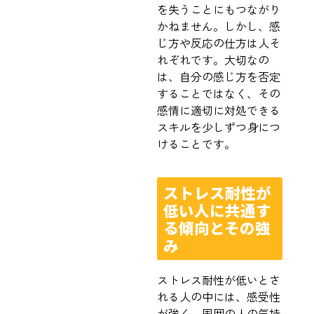
を失うことにもつながり
かねません。しかし、感
じ方や反応の仕方は人そ
れぞれです。大切なの
は、自分の感じ方を否定
することではなく、その
感情に適切に対処できる
スキルを少しずつ身につ
けることです。
ストレス耐性が
低い人に共通す
る傾向とその強
み
ストレス耐性が低いとさ
れる人の中には、感受性
が強く、周囲の人の気持