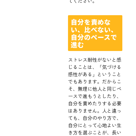
てください。
自分を責めな
い、比べない、
自分のペースで
進む
ストレス耐性がないと感
じることは、「気づける
感性がある」ということ
でもあります。だからこ
そ、無理に他人と同じペ
ースで進もうとしたり、
自分を責めたりする必要
はありません。人と違っ
ても、自分のやり方で、
自分にとって心地よい生
き方を選ぶことが、長い