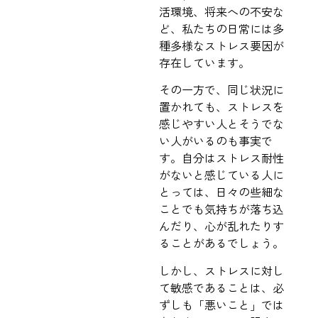
活環境、将来への不安な
ど、私たちの日常には多
種多様なストレス要因が
存在しています。
その一方で、同じ状況に
置かれても、ストレスを
感じやすい人とそうでな
い人がいるのも事実で
す。自分はストレス耐性
がないと感じている人に
とっては、日々の些細な
ことでも気持ちが落ち込
んだり、心が乱れたりす
ることがあるでしょう。
しかし、ストレスに対し
て敏感であることは、必
ずしも「悪いこと」では