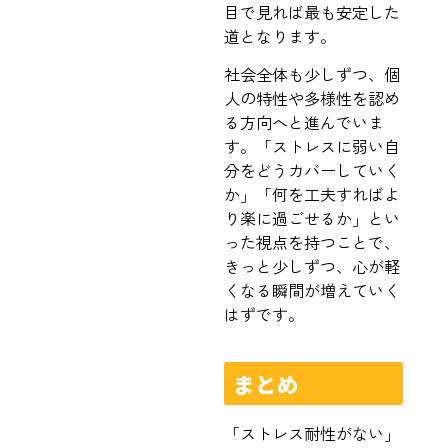
目で見れば最も安定した
道となります。
社会全体も少しずつ、個
人の特性や多様性を認め
る方向へと進んでいま
す。「ストレスに弱い自
分をどうカバーしていく
か」「何を工夫すればよ
り楽に過ごせるか」とい
った視点を持つことで、
きっと少しずつ、心が軽
くなる瞬間が増えていく
はずです。
まとめ
「ストレス耐性がない」