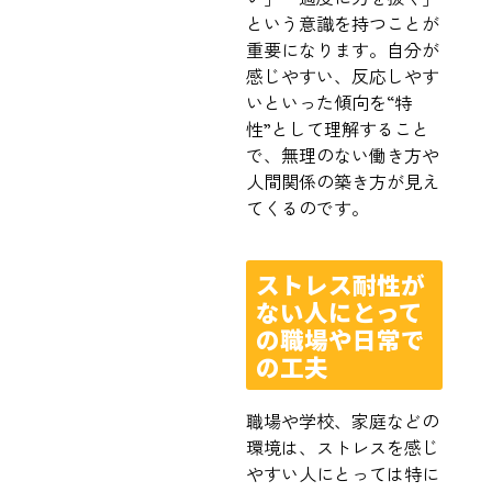
という意識を持つことが
重要になります。自分が
感じやすい、反応しやす
いといった傾向を“特
性”として理解すること
で、無理のない働き方や
人間関係の築き方が見え
てくるのです。
ストレス耐性が
ない人にとって
の職場や日常で
の工夫
職場や学校、家庭などの
環境は、ストレスを感じ
やすい人にとっては特に