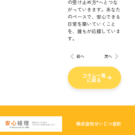
の受け止め方”へとつな
がっていきます。あなた
のペースで、安心できる
日常を築いていくこと
を、誰もが応援していま
す。
前へ
次へ
コラム一覧
に戻る
株式会社せいじつ会計