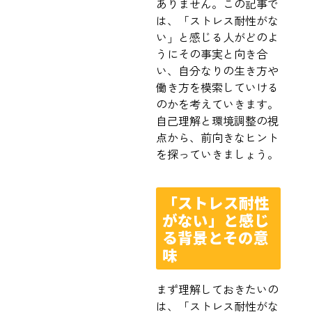
ありません。この記事で
は、「ストレス耐性がな
い」と感じる人がどのよ
うにその事実と向き合
い、自分なりの生き方や
働き方を模索していける
のかを考えていきます。
自己理解と環境調整の視
点から、前向きなヒント
を探っていきましょう。
「ストレス耐性
がない」と感じ
る背景とその意
味
まず理解しておきたいの
は、「ストレス耐性がな